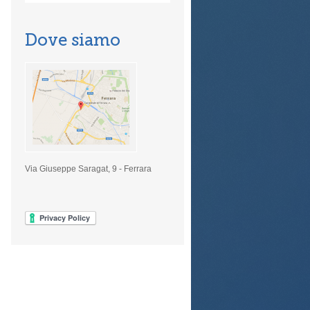
Dove siamo
Via Giuseppe Saragat, 9 - Ferrara