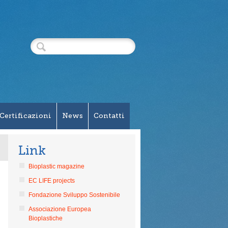
Certificazioni
News
Contatti
Link
Bioplastic magazine
EC LIFE projects
Fondazione Sviluppo Sostenibile
Associazione Europea
Bioplastiche