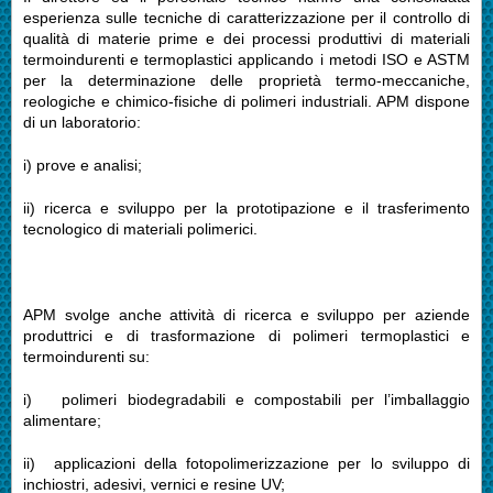
esperienza sulle tecniche di caratterizzazione per il controllo di
qualità di materie prime e dei processi produttivi di materiali
termoindurenti e termoplastici applicando i metodi ISO e ASTM
per la determinazione delle proprietà termo-meccaniche,
reologiche e chimico-fisiche di polimeri industriali. APM dispone
di un laboratorio:
i) prove e analisi;
ii) ricerca e sviluppo per la prototipazione e il trasferimento
tecnologico di materiali polimerici.
APM svolge anche attività di ricerca e sviluppo per aziende
produttrici e di trasformazione di polimeri termoplastici e
termoindurenti su:
i) polimeri biodegradabili e compostabili per l’imballaggio
alimentare;
ii) applicazioni della fotopolimerizzazione per lo sviluppo di
inchiostri, adesivi, vernici e resine UV;