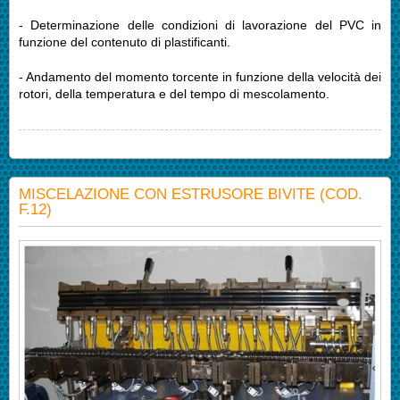
- Determinazione delle condizioni di lavorazione del PVC in
funzione del contenuto di plastificanti.
- Andamento del momento torcente in funzione della velocità dei
rotori, della temperatura e del tempo di mescolamento.
MISCELAZIONE CON ESTRUSORE BIVITE (COD.
F.12)