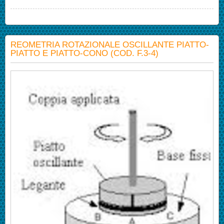
REOMETRIA ROTAZIONALE OSCILLANTE PIATTO-
PIATTO E PIATTO-CONO (COD. F.3-4)