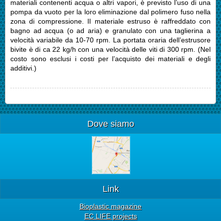
materiali contenenti acqua o altri vapori, è previsto l’uso di una
pompa da vuoto per la loro eliminazione dal polimero fuso nella
zona di compressione. Il materiale estruso è raffreddato con
bagno ad acqua (o ad aria) e granulato con una taglierina a
velocità variabile da 10-70 rpm. La portata oraria dell’estrusore
bivite è di ca 22 kg/h con una velocità delle viti di 300 rpm. (Nel
costo sono esclusi i costi per l’acquisto dei materiali e degli
additivi.)
Dove siamo
Link
Bioplastic magazine
EC LIFE projects