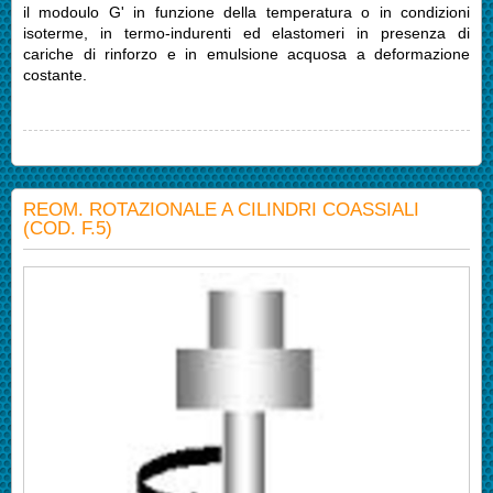
il modoulo G' in funzione della temperatura o in condizioni
isoterme, in termo-indurenti ed elastomeri in presenza di
cariche di rinforzo e in emulsione acquosa a deformazione
costante.
REOM. ROTAZIONALE A CILINDRI COASSIALI
(COD. F.5)