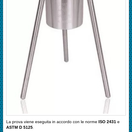
La prova viene eseguita in accordo con le norme
ISO 2431
e
ASTM D 5125
.