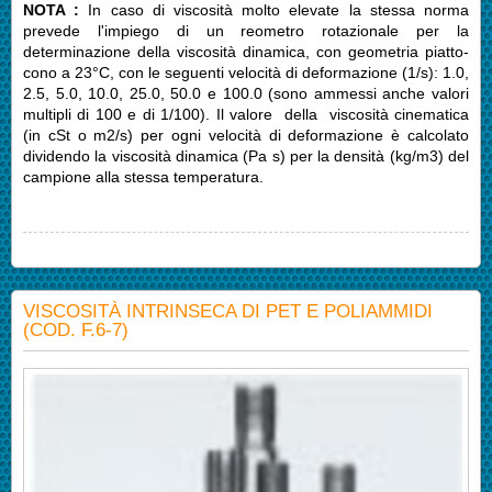
NOTA :
In caso di viscosità molto elevate la stessa norma
prevede l'impiego di un reometro rotazionale per la
determinazione della viscosità dinamica, con geometria piatto-
cono a 23°C, con le seguenti velocità di deformazione (1/s): 1.0,
2.5, 5.0, 10.0, 25.0, 50.0 e 100.0 (sono ammessi anche valori
multipli di 100 e di 1/100). Il valore della viscosità cinematica
(in cSt o m2/s) per ogni velocità di deformazione è calcolato
dividendo la viscosità dinamica (Pa s) per la densità (kg/m3) del
campione alla stessa temperatura.
VISCOSITÀ INTRINSECA DI PET E POLIAMMIDI
(COD. F.6-7)