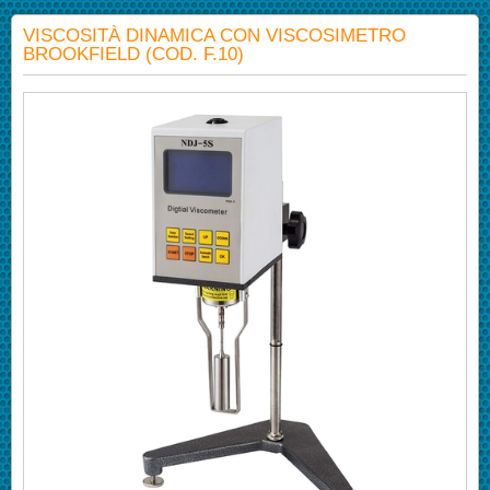
VISCOSITÀ DINAMICA CON VISCOSIMETRO
BROOKFIELD (COD. F.10)