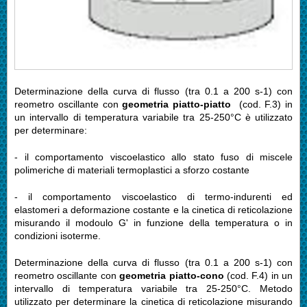
Determinazione della curva di flusso (tra 0.1 a 200 s-1) con
reometro oscillante con
geometria piatto-piatto
(cod. F.3) in
un intervallo di temperatura variabile tra 25-250°C è utilizzato
per determinare:
- il comportamento viscoelastico allo stato fuso di miscele
polimeriche di materiali termoplastici a sforzo costante
- il comportamento viscoelastico di termo-indurenti ed
elastomeri a deformazione costante e la cinetica di reticolazione
misurando il modoulo G' in funzione della temperatura o in
condizioni isoterme.
Determinazione della curva di flusso (tra 0.1 a 200 s-1) con
reometro oscillante con
geometria piatto-cono
(cod. F.4) in un
intervallo di temperatura variabile tra 25-250°C. Metodo
utilizzato per determinare la cinetica di reticolazione misurando