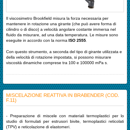
Il viscosimetro Brookfield misura la forza necessaria per
mantenere in rotazione una girante (che può avere forma di
cilindro o di disco) a velocità angolare costante immersa nel
fluido da misurare, ad una data temperatura. Le misure sono
eseguite in accordo con la norma
ISO 2555
.
Con questo strumento, a seconda del tipo di girante utilizzata e
della velocità di rotazione impostata, si possono misurare
viscosità dinamiche comprese tra 100 e 100000 mPa s.
MISCELAZIONE REATTIVA IN BRABENDER (COD.
F.11)
- Preparazione di miscele con materiali termoplastici per lo
studio di formulati per estrusori bivite, termoplastici reticolati
(TPV) e reticolazione di elastomeri.