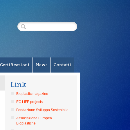
Certificazioni
News
Contatti
Link
Bioplastic magazine
EC LIFE projects
Fondazione Sviluppo Sostenibile
Associazione Europea
Bioplastiche