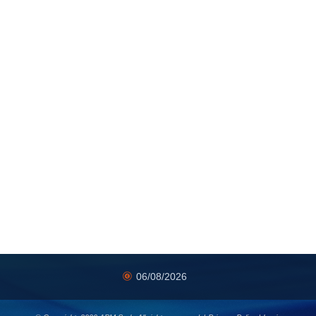
06/08/2026