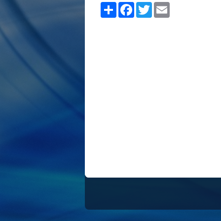
Share
Facebook
Twitter
Email