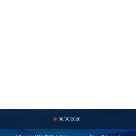
08/08/2026