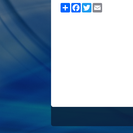
Share
Facebook
Twitter
Email