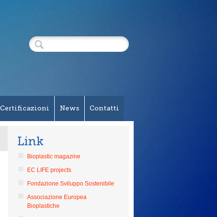
Certificazioni
News
Contatti
Link
Bioplastic magazine
EC LIFE projects
Fondazione Sviluppo Sostenibile
Associazione Europea
Bioplastiche