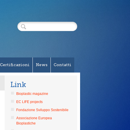
Certificazioni
News
Contatti
Link
Bioplastic magazine
EC LIFE projects
Fondazione Sviluppo Sostenibile
Associazione Europea
Bioplastiche