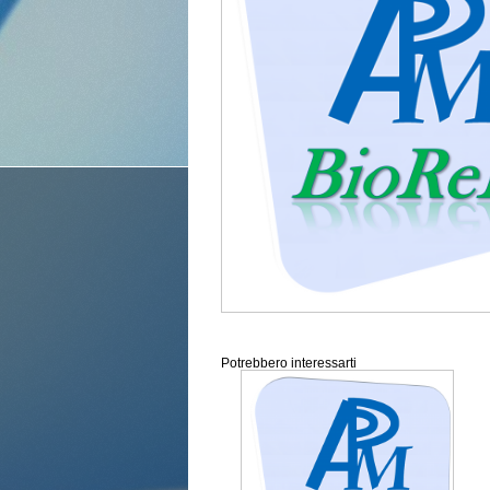
Potrebbero interessarti