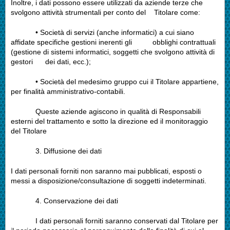
Inoltre, i dati possono essere utilizzati da aziende terze che
svolgono attività strumentali per conto del Titolare come:
• Società di servizi (anche informatici) a cui siano
affidate specifiche gestioni inerenti gli obblighi contrattuali
(gestione di sistemi informatici, soggetti che svolgono attività di
gestori dei dati, ecc.);
• Società del medesimo gruppo cui il Titolare appartiene,
per finalità amministrativo-contabili.
Queste aziende agiscono in qualità di Responsabili
esterni del trattamento e sotto la direzione ed il monitoraggio
del Titolare
3.
Diffusione dei dati
I dati personali forniti non saranno mai pubblicati, esposti o
messi a disposizione/consultazione di soggetti indeterminati.
4.
Conservazione dei dati
I dati personali forniti saranno conservati dal Titolare per