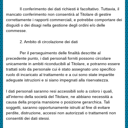
Il conferimento dei dati richiesti è facoltativo. Tuttavia, il
mancato conferimento non consentirà al Titolare di gestire
correttamente i rapporti commerciali, e potrebbe comportare dei
disguidi o dei disagi nella gestione degli ordini e/o delle
commesse.
2.
Ambito di circolazione dei dati
Per il perseguimento delle finalità descritte al
precedente punto, i dati personali forniti possono circolare
unicamente in ambiti riconducibili al Titolare, e potranno essere
trattati solo da personale cui è stato assegnato uno specifico
ruolo di incaricato al trattamento e a cui sono state impartite
adeguate istruzioni e si siano impegnati alla riservatezza.
I dati personali saranno resi accessibili solo a coloro i quali,
all'interno della società del Titolare, ne abbiano necessità a
causa della propria mansione o posizione gerarchica. Tali
soggetti, saranno opportunamente istruiti al fine di evitare
perdite, distruzione, accessi non autorizzati o trattamenti non
consentiti dei dati stessi.