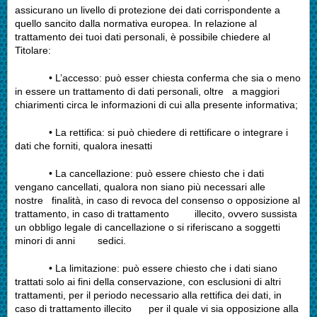
assicurano un livello di protezione dei dati corrispondente a
quello sancito dalla normativa europea. In relazione al
trattamento dei tuoi dati personali, è possibile chiedere al
Titolare:
• L’accesso: può esser chiesta conferma che sia o meno
in essere un trattamento di dati personali, oltre a maggiori
chiarimenti circa le informazioni di cui alla presente informativa;
• La rettifica: si può chiedere di rettificare o integrare i
dati che forniti, qualora inesatti
• La cancellazione: può essere chiesto che i dati
vengano cancellati, qualora non siano più necessari alle
nostre finalità, in caso di revoca del consenso o opposizione al
trattamento, in caso di trattamento illecito, ovvero sussista
un obbligo legale di cancellazione o si riferiscano a soggetti
minori di anni sedici.
• La limitazione: può essere chiesto che i dati siano
trattati solo ai fini della conservazione, con esclusioni di altri
trattamenti, per il periodo necessario alla rettifica dei dati, in
caso di trattamento illecito per il quale vi sia opposizione alla